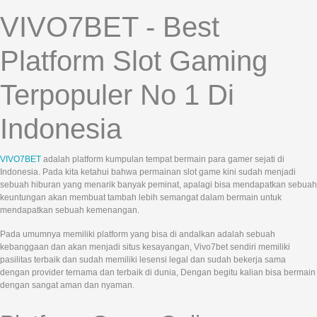
VIVO7BET - Best
Platform Slot Gaming
Terpopuler No 1 Di
Indonesia
VIVO7BET
adalah platform kumpulan tempat bermain para gamer sejati di
Indonesia. Pada kita ketahui bahwa permainan slot game kini sudah menjadi
sebuah hiburan yang menarik banyak peminat, apalagi bisa mendapatkan sebuah
keuntungan akan membuat tambah lebih semangat dalam bermain untuk
mendapatkan sebuah kemenangan.
Pada umumnya memiliki platform yang bisa di andalkan adalah sebuah
kebanggaan dan akan menjadi situs kesayangan, Vivo7bet sendiri memiliki
pasilitas terbaik dan sudah memiliki lesensi legal dan sudah bekerja sama
dengan provider ternama dan terbaik di dunia, Dengan begitu kalian bisa bermain
dengan sangat aman dan nyaman.