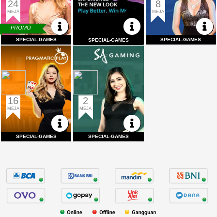
24
8
DAFTAR
MASUK
DAFTAR
MASUK
DAFTAR
MASUK
MEJA
MEJA
Referral
KEMBALI
KEMBALI
KEMBALI
PROMO
Promosi
SPECIAL-GAMES
SPECIAL-GAMES
SPECIAL-GAMES
SPECIAL-GAMES
SPECIAL-GAMES
SPECIAL-GAMES
Meja
Min
Max
Meja
Min
Max
Hubungi Kami
Baccarat
5Rb
5Jt
Baccarat
1Rb
30Jt
Roulette
1Rb
20Jt
Dragon Tiger
1Rb
30Jt
Sicbo
2Rb
25Jt
Live Chat
Roulette
1Rb
30Jt
Blackjack
10Rb
50Jt
Sicbo
1Rb
30Jt
Wheel
1Rb
1Jt
Dragon Tiger
5Rb
5Jt
Pengaduan Customer
16
2
DAFTAR
MASUK
DAFTAR
MASUK
MEJA
MEJA
Pilih Bahasa:
KEMBALI
KEMBALI
SPECIAL-GAMES
SPECIAL-GAMES
SPECIAL-GAMES
SPECIAL-GAMES
MASUK
DAFTAR
&copy; VIVO7BET - Best Platform Slot Gaming
Terpopuler No 1 Di Indonesia. Hak Cipta Dilindungi.