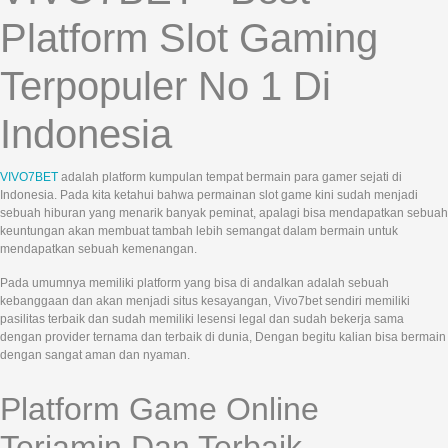
Platform Slot Gaming
Terpopuler No 1 Di
Indonesia
VIVO7BET
adalah platform kumpulan tempat bermain para gamer sejati di
Indonesia. Pada kita ketahui bahwa permainan slot game kini sudah menjadi
sebuah hiburan yang menarik banyak peminat, apalagi bisa mendapatkan sebuah
keuntungan akan membuat tambah lebih semangat dalam bermain untuk
mendapatkan sebuah kemenangan.
Pada umumnya memiliki platform yang bisa di andalkan adalah sebuah
kebanggaan dan akan menjadi situs kesayangan, Vivo7bet sendiri memiliki
pasilitas terbaik dan sudah memiliki lesensi legal dan sudah bekerja sama
dengan provider ternama dan terbaik di dunia, Dengan begitu kalian bisa bermain
dengan sangat aman dan nyaman.
Platform Game Online
Terjamin Dan Terbaik