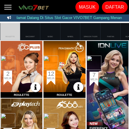
Beranda
MASUK
DAFTAR
Selamat Datang Di Situs Slot Gacor VIVO7BET Gampang Menang Terb
Sports
BARU
PROMO
Live Casino
BARU
ROULETTE
BACCARAT
SICBO
WHEEL
DRAGON TIGER
FANTAN
BLA
IDNPoker
BARU
Meja
Min
Max
Meja
Min
Max
Meja
Min
Max
Baccarat
1Rb
10Jt
Baccarat
5Rb
5Jt
Baccarat
1Rb
5Jt
Dragon Tiger
1Rb
10Jt
Roulette
1Rb
20Jt
Slots
PROMO
Dragon Tiger
1Rb
5Jt
Roulette
1Rb
10Jt
Sicbo
2Rb
25Jt
Wheel
1Rb
10Jt
Blackjack
10Rb
50Jt
Roulette
1Rb
5Jt
Special Games
1Rb
10Jt
Wheel
1Rb
1Jt
IDNLIVE
BARU
Dragon Tiger
5Rb
5Jt
Sicbo
1Rb
5Jt
2
12
7
Special Games
1Rb
5Jt
Stream N Spin
DAFTAR
MASUK
DAFTAR
MASUK
MEJA
MEJA
MEJA
KEMBALI
KEMBALI
Arcade
PROMO
ROULETTE
ROULETTE
ROULETTE
ROULETTE
Table Games
Meja
Min
Max
Meja
Min
Max
Roulette
2Rb
20Jt
Baccarat
10Rb
5Jt
Sicbo
2Rb
2Jt
Roulette
1Rb
25Jt
Lottery
BARU
PROMO
Baccarat
1Rb
20Jt
Sic Bo
1Rb
25Jt
Blackjack
10Rb
20Jt
Dragon Tiger
10Rb
10Jt
Dragon Tiger
10Rb
1Jt
Special Games
1Rb
2Jt
IDNRaffle
Special Games
1Rb
10Jt