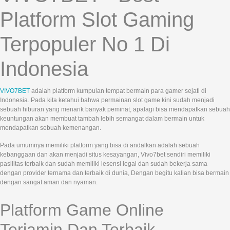
Platform Slot Gaming
Terpopuler No 1 Di
Indonesia
VIVO7BET
adalah platform kumpulan tempat bermain para gamer sejati di
Indonesia. Pada kita ketahui bahwa permainan slot game kini sudah menjadi
sebuah hiburan yang menarik banyak peminat, apalagi bisa mendapatkan sebuah
keuntungan akan membuat tambah lebih semangat dalam bermain untuk
mendapatkan sebuah kemenangan.
Pada umumnya memiliki platform yang bisa di andalkan adalah sebuah
kebanggaan dan akan menjadi situs kesayangan, Vivo7bet sendiri memiliki
pasilitas terbaik dan sudah memiliki lesensi legal dan sudah bekerja sama
dengan provider ternama dan terbaik di dunia, Dengan begitu kalian bisa bermain
dengan sangat aman dan nyaman.
Platform Game Online
Terjamin Dan Terbaik