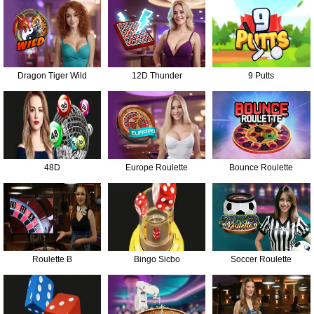
Dragon Tiger Wild
12D Thunder
9 Putts
48D
Europe Roulette
Bounce Roulette
Roulette B
Bingo Sicbo
Soccer Roulette