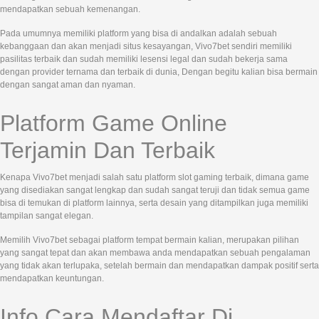
mendapatkan sebuah kemenangan.
Pada umumnya memiliki platform yang bisa di andalkan adalah sebuah
kebanggaan dan akan menjadi situs kesayangan, Vivo7bet sendiri memiliki
pasilitas terbaik dan sudah memiliki lesensi legal dan sudah bekerja sama
dengan provider ternama dan terbaik di dunia, Dengan begitu kalian bisa bermain
dengan sangat aman dan nyaman.
Platform Game Online
Terjamin Dan Terbaik
Kenapa Vivo7bet menjadi salah satu platform slot gaming terbaik, dimana game
yang disediakan sangat lengkap dan sudah sangat teruji dan tidak semua game
bisa di temukan di platform lainnya, serta desain yang ditampilkan juga memiliki
tampilan sangat elegan.
Memilih Vivo7bet sebagai platform tempat bermain kalian, merupakan pilihan
yang sangat tepat dan akan membawa anda mendapatkan sebuah pengalaman
yang tidak akan terlupaka, setelah bermain dan mendapatkan dampak positif serta
mendapatkan keuntungan.
Info Cara Mendaftar Di