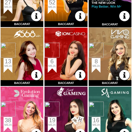
27
52
DAFTAR
MASUK
DAFTAR
MASUK
DAFTAR
MASUK
MEJA
MEJA
Referral
KEMBALI
KEMBALI
KEMBALI
Promosi
BACCARAT
BACCARAT
BACCARAT
BACCARAT
BACCARAT
BACCARAT
Meja
Min
Max
Meja
Min
Max
Meja
Min
Max
Hubungi Kami
Baccarat
10Rb
5Jt
Baccarat
5Rb
30Jt
Baccarat
5Rb
30Jt
Roulette
1Rb
25Jt
Roulette
1Rb
125Jt
Roulette
1Rb
30Jt
Sic Bo
1Rb
25Jt
Live Chat
Sicbo
1Rb
125Jt
Blackjack
250Rb
30Jt
Dragon Tiger
10Rb
10Jt
Dragon Tiger
5Rb
30Jt
Special Games
10Rb
30Jt
Special Games
1Rb
2Jt
Pengaduan Customer
13
6
8
DAFTAR
MASUK
DAFTAR
MASUK
DAFTAR
MASUK
MEJA
MEJA
MEJA
Pilih Bahasa:
KEMBALI
KEMBALI
KEMBALI
BACCARAT
BACCARAT
BACCARAT
BACCARAT
BACCARAT
BACCARAT
Meja
Min
Max
Meja
Min
Max
Meja
Min
Max
Roulette
1Rb
20Jt
Baccarat
10Rb
30Jt
Baccarat
1Rb
30Jt
Baccarat
2Rb
10Jt
Dragon Tiger
10Rb
30Jt
Dragon Tiger
1Rb
30Jt
MASUK
DAFTAR
Sicbo
2Rb
10Jt
Sicbo
10Rb
30Jt
Roulette
1Rb
30Jt
Dragon Tiger
10Rb
10Jt
Roulette
10Rb
30Jt
Sicbo
1Rb
30Jt
Blackjack
10Rb
20Jt
Wheel
1Rb
10Jt
&copy; VIVO7BET - Best Platform Slot Gaming
38
19
16
Terpopuler No 1 Di Indonesia. Hak Cipta Dilindungi.
DAFTAR
MASUK
DAFTAR
MASUK
DAFTAR
MASUK
MEJA
MEJA
MEJA