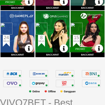
KEMBALI
KEMBALI
KEMBALI
PROMO
BACCARAT
BACCARAT
BACCARAT
BACCARAT
BACCARAT
BACCARAT
Meja
Min
Max
Meja
Min
Max
Meja
Min
Max
Baccarat
5Rb
30Jt
Roulette
1Rb
5Jt
Baccarat
1Rb
20Jt
Sicbo
500
250Rb
Baccarat
10Rb
7,5Jt
Roulette
1Rb
20Jt
Roulette
1Rb
300Rb
Dragon Tiger
10Rb
7,5Jt
Sicbo
1Rb
20Jt
Dragon Tiger
5Rb
1,9Jt
Blackjack
25Rb
2,5Jt
Dragon Tiger
1Rb
20Jt
Special Games
500
1,9Jt
Sicbo
1Rb
5Jt
24
8
15
DAFTAR
MASUK
DAFTAR
MASUK
DAFTAR
MASUK
MEJA
MEJA
MEJA
KEMBALI
KEMBALI
KEMBALI
PROMO
BACCARAT
BACCARAT
BACCARAT
BACCARAT
BACCARAT
BACCARAT
VIVO7BET - Best