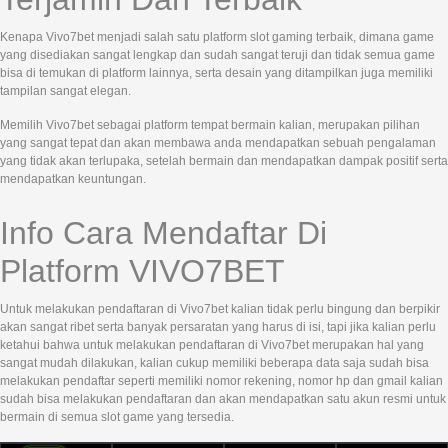
Kenapa Vivo7bet menjadi salah satu platform slot gaming terbaik, dimana game
yang disediakan sangat lengkap dan sudah sangat teruji dan tidak semua game
bisa di temukan di platform lainnya, serta desain yang ditampilkan juga memiliki
tampilan sangat elegan.
Memilih Vivo7bet sebagai platform tempat bermain kalian, merupakan pilihan
yang sangat tepat dan akan membawa anda mendapatkan sebuah pengalaman
yang tidak akan terlupaka, setelah bermain dan mendapatkan dampak positif serta
mendapatkan keuntungan.
Info Cara Mendaftar Di
Platform VIVO7BET
Untuk melakukan pendaftaran di Vivo7bet kalian tidak perlu bingung dan berpikir
akan sangat ribet serta banyak persaratan yang harus di isi, tapi jika kalian perlu
ketahui bahwa untuk melakukan pendaftaran di Vivo7bet merupakan hal yang
sangat mudah dilakukan, kalian cukup memiliki beberapa data saja sudah bisa
melakukan pendaftar seperti memiliki nomor rekening, nomor hp dan gmail kalian
sudah bisa melakukan pendaftaran dan akan mendapatkan satu akun resmi untuk
bermain di semua slot game yang tersedia.