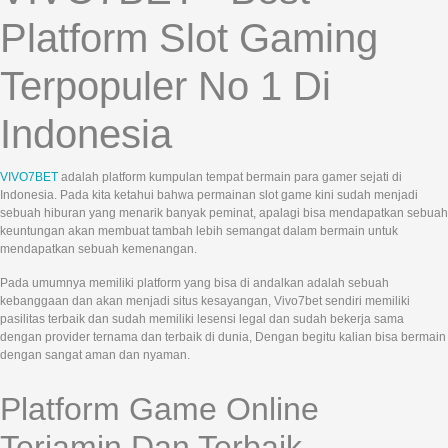
Platform Slot Gaming
Terpopuler No 1 Di
Indonesia
VIVO7BET
adalah platform kumpulan tempat bermain para gamer sejati di
Indonesia. Pada kita ketahui bahwa permainan slot game kini sudah menjadi
sebuah hiburan yang menarik banyak peminat, apalagi bisa mendapatkan sebuah
keuntungan akan membuat tambah lebih semangat dalam bermain untuk
mendapatkan sebuah kemenangan.
Pada umumnya memiliki platform yang bisa di andalkan adalah sebuah
kebanggaan dan akan menjadi situs kesayangan, Vivo7bet sendiri memiliki
pasilitas terbaik dan sudah memiliki lesensi legal dan sudah bekerja sama
dengan provider ternama dan terbaik di dunia, Dengan begitu kalian bisa bermain
dengan sangat aman dan nyaman.
Platform Game Online
Terjamin Dan Terbaik