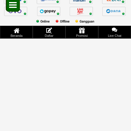
VIVO7BET - Best
Beranda
Daftar
Promosi
Live Chat
Platform Slot Gaming
Terpopuler No 1 Di
Indonesia
VIVO7BET
adalah platform kumpulan tempat bermain para gamer sejati di
Indonesia. Pada kita ketahui bahwa permainan slot game kini sudah menjadi
sebuah hiburan yang menarik banyak peminat, apalagi bisa mendapatkan sebuah
keuntungan akan membuat tambah lebih semangat dalam bermain untuk
mendapatkan sebuah kemenangan.
Pada umumnya memiliki platform yang bisa di andalkan adalah sebuah
kebanggaan dan akan menjadi situs kesayangan, Vivo7bet sendiri memiliki