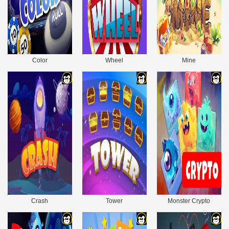
Color
Wheel
Mine
Crash
Tower
Monster Crypto