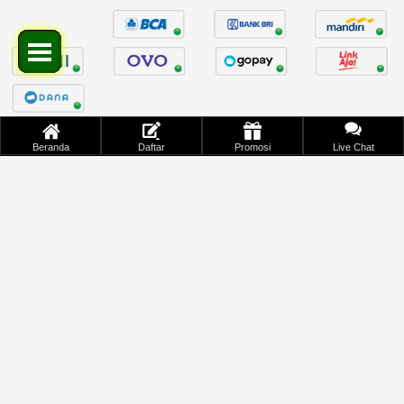
Beranda
Daftar
Promosi
Live Chat
VIVO7BET - Best
Platform Slot Gaming
Terpopuler No 1 Di
Indonesia
VIVO7BET
adalah platform kumpulan tempat bermain para gamer sejati di
Indonesia. Pada kita ketahui bahwa permainan slot game kini sudah menjadi
sebuah hiburan yang menarik banyak peminat, apalagi bisa mendapatkan sebuah
keuntungan akan membuat tambah lebih semangat dalam bermain untuk