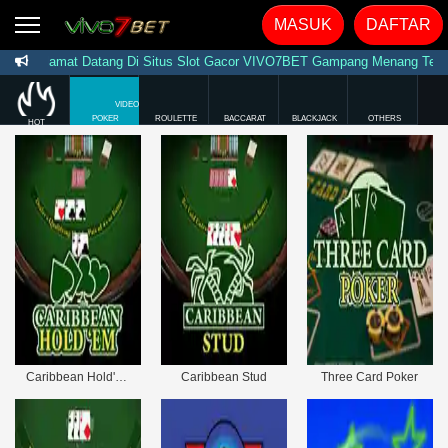
Beranda
MASUK
DAFTAR
Selamat Datang Di Situs Slot Gacor VIVO7BET Gampang Menang Terbaik
Sports
BARU
PROMO
Live Casino
BARU
VIDEO
POKER
ROULETTE
BACCARAT
BLACKJACK
OTHERS
HOT
IDNPoker
BARU
Slots
PROMO
IDNLIVE
BARU
Stream N Spin
Arcade
PROMO
Table Games
Caribbean Hold'em
Caribbean Stud
Three Card Poker
Lottery
BARU
PROMO
IDNRaffle