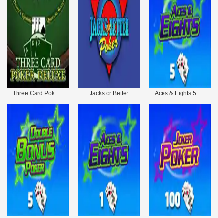
Referral
Promosi
Hubungi Kami
Live Chat
Three Card Poker Deluxe
Jacks or Better
Aces & Eights 5 Hand
Pengaduan Customer
Pilih Bahasa:
MASUK
DAFTAR
&copy; VIVO7BET - Best Platform Slot Gaming
Terpopuler No 1 Di Indonesia. Hak Cipta Dilindungi.